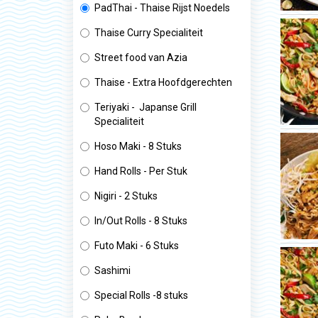
PadThai - Thaise Rijst Noedels
Thaise Curry Specialiteit
Street food van Azia
Thaise - Extra Hoofdgerechten
Teriyaki - Japanse Grill
Specialiteit
Hoso Maki - 8 Stuks
Hand Rolls - Per Stuk
Nigiri - 2 Stuks
In/Out Rolls - 8 Stuks
Futo Maki - 6 Stuks
Sashimi
Special Rolls -8 stuks