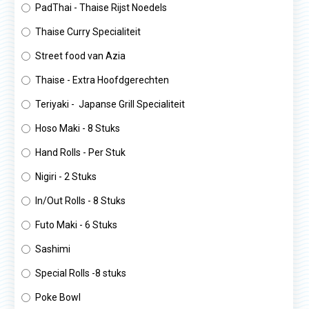
PadThai - Thaise Rijst Noedels
Thaise Curry Specialiteit
Street food van Azia
Thaise - Extra Hoofdgerechten
Teriyaki - Japanse Grill Specialiteit
Hoso Maki - 8 Stuks
Hand Rolls - Per Stuk
Nigiri - 2 Stuks
In/Out Rolls - 8 Stuks
Futo Maki - 6 Stuks
Sashimi
Special Rolls -8 stuks
Poke Bowl