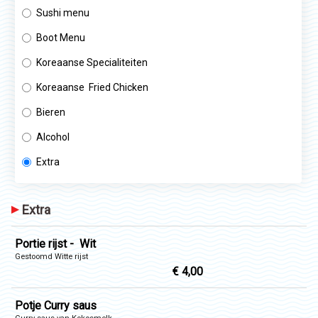
Sushi menu
Boot Menu
Koreaanse Specialiteiten
Koreaanse Fried Chicken
Bieren
Alcohol
Extra
Extra
Portie rijst - Wit
Gestoomd Witte rijst
€ 4,00
Potje Curry saus