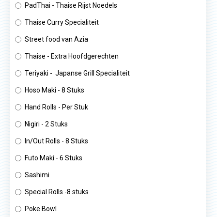
PadThai - Thaise Rijst Noedels
Thaise Curry Specialiteit
Street food van Azia
Thaise - Extra Hoofdgerechten
Teriyaki - Japanse Grill Specialiteit
Hoso Maki - 8 Stuks
Hand Rolls - Per Stuk
Nigiri - 2 Stuks
In/Out Rolls - 8 Stuks
Futo Maki - 6 Stuks
Sashimi
Special Rolls -8 stuks
Poke Bowl