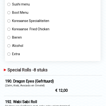
Sushi menu
Boot Menu
Koreaanse Specialiteiten
Koreaanse Fried Chicken
Bieren
Alcohol
Extra
Special Rolls -8 stuks
190. Dragon Eyes (Gefrituurd)
(Zalm, Krab, Avocado en Omelet)
€ 12,00
192. Wabi Sabi Roll